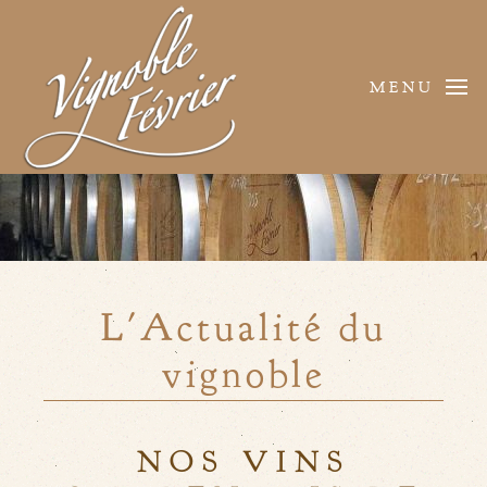
MENU
L'Actualité du
vignoble
NOS VINS