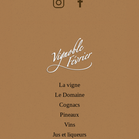
La vigne
Le Domaine
Cognacs
Pineaux
Vins
Jus et liqueurs