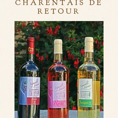
CHARENTAIS DE
RETOUR