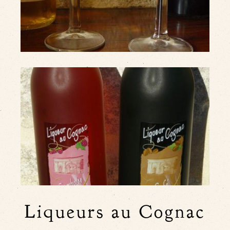
Liqueurs au Cognac