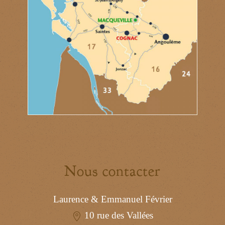
Nous contacter
Laurence & Emmanuel Février
10 rue des Vallées