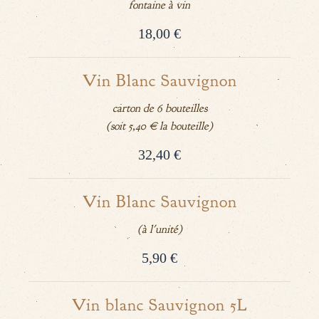
fontaine à vin
18,00 €
Vin Blanc Sauvignon
carton de 6 bouteilles
(soit 5,40 € la bouteille)
32,40 €
Vin Blanc Sauvignon
(à l'unité)
5,90 €
Vin blanc Sauvignon 5L