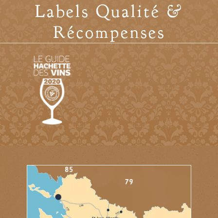
Labels Qualité &
Récompenses