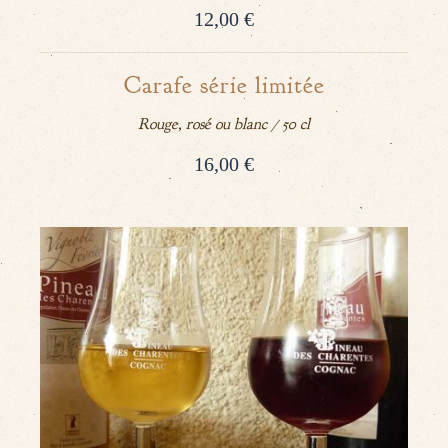
12,00 €
Carafe série limitée
Rouge, rosé ou blanc / 50 cl
16,00 €