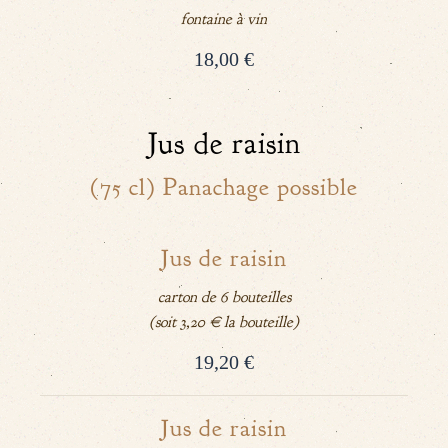
fontaine à vin
18,00 €
Jus de raisin
(75 cl) Panachage possible
Jus de raisin
carton de 6 bouteilles
(soit 3,20 € la bouteille)
19,20 €
Jus de raisin