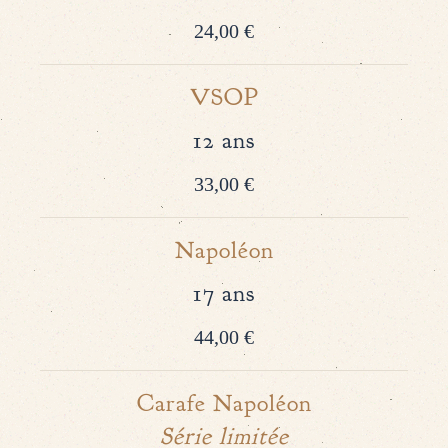
24,00 €
VSOP
12 ans
33,00 €
Napoléon
17 ans
44,00 €
Carafe Napoléon
Série limitée