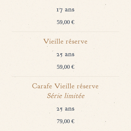
17 ans
59,00 €
Vieille réserve
25 ans
59,00 €
Carafe Vieille réserve
Série limitée
25 ans
79,00 €