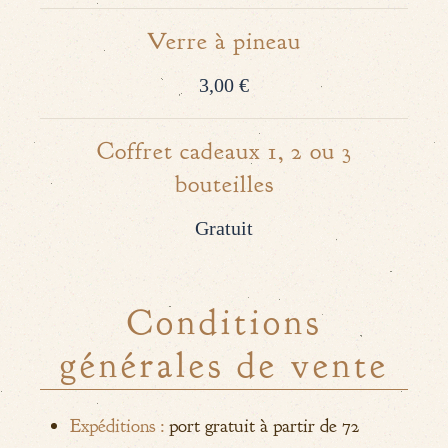
Verre à pineau
3,00 €
Coffret cadeaux 1, 2 ou 3
bouteilles
Gratuit
Conditions
générales de vente
Expéditions :
port gratuit à partir de 72