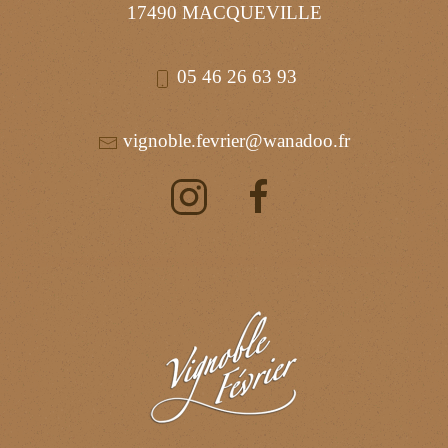
17490 MACQUEVILLE
05 46 26 63 93
vignoble.fevrier@wanadoo.fr