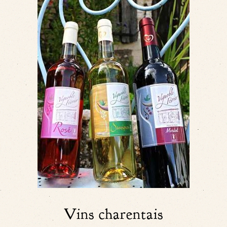
Vins charentais