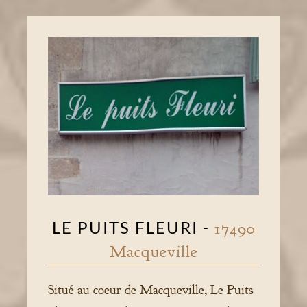
LE PUITS FLEURI
-
17490
Macqueville
Situé au coeur de Macqueville, Le Puits