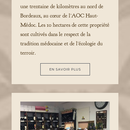
une trentaine de kilomètres au nord de
Bordeaux, au cœur de l’AOC Haut-
Médoc. Les 10 hectares de cette propriété
sont cultivés dans le respect de la
tradition médocaine et de l’écologie du
terroir.
EN SAVOIR PLUS