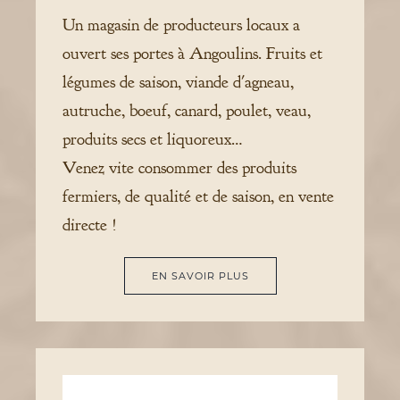
Un magasin de producteurs locaux a
ouvert ses portes à Angoulins. Fruits et
légumes de saison, viande d'agneau,
autruche, boeuf, canard, poulet, veau,
produits secs et liquoreux…
Venez vite consommer des produits
fermiers, de qualité et de saison, en vente
directe !
EN SAVOIR PLUS