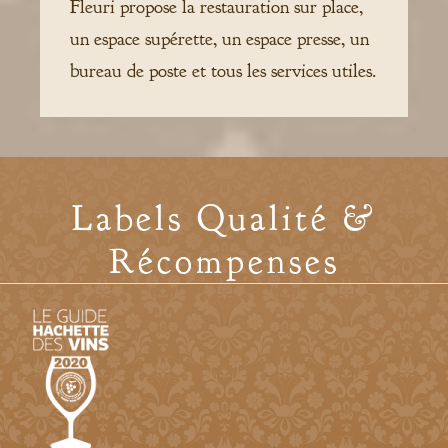
Fleuri propose la restauration sur place,
un espace supérette, un espace presse, un
bureau de poste et tous les services utiles.
Labels Qualité &
Récompenses