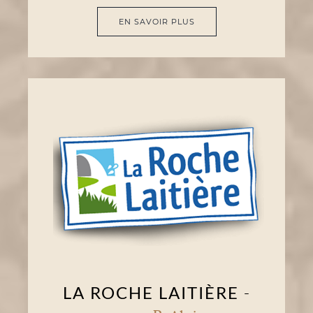
EN SAVOIR PLUS
LA ROCHE LAITIÈRE
-