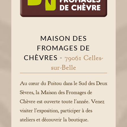
MAISON DES
FROMAGES DE
CHÈVRES
-
79061 Celles-
sur-Belle
Au cœur du Poitou dans le Sud des Deux
Sèvres, la Maison des Fromages de
Chèvre est ouverte toute l'année. Venez
visiter l'exposition, participer à des
ateliers et découvrir la boutique.