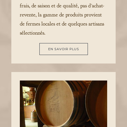
frais, de saison et de qualité, pas d’achat-
revente, la gamme de produits provient
de fermes locales et de quelques artisans
sélectionnés.
EN SAVOIR PLUS