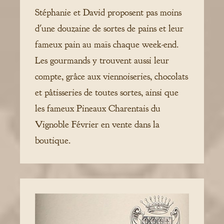
Stéphanie et David proposent pas moins
d'une douzaine de sortes de pains et leur
fameux pain au maïs chaque week-end.
Les gourmands y trouvent aussi leur
compte, grâce aux viennoiseries, chocolats
et pâtisseries de toutes sortes, ainsi que
les fameux Pineaux Charentais du
Vignoble Février en vente dans la
boutique.