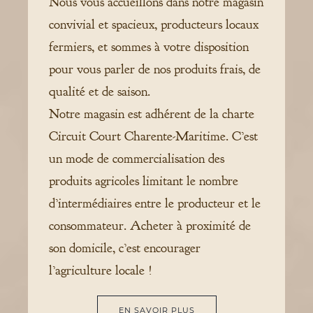
Nous vous accueillons dans notre magasin
convivial et spacieux, producteurs locaux
fermiers, et sommes à votre disposition
pour vous parler de nos produits frais, de
qualité et de saison.
Notre magasin est adhérent de la charte
Circuit Court Charente-Maritime. C’est
un mode de commercialisation des
produits agricoles limitant le nombre
d’intermédiaires entre le producteur et le
consommateur. Acheter à proximité de
son domicile, c’est encourager
l’agriculture locale !
EN SAVOIR PLUS