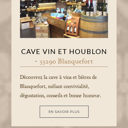
CAVE VIN ET HOUBLON
-
33290 Blanquefort
Découvrez la cave à vins et bières de
Blanquefort, mêlant convivialité,
dégustation, conseils et bonne humeur.
EN SAVOIR PLUS