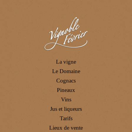
La vigne
Le Domaine
Cognacs
Pineaux
Vins
Jus et liqueurs
Tarifs
Lieux de vente