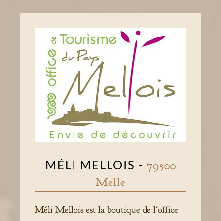
MÉLI MELLOIS
-
79500
Melle
Méli Mellois est la boutique de l'office