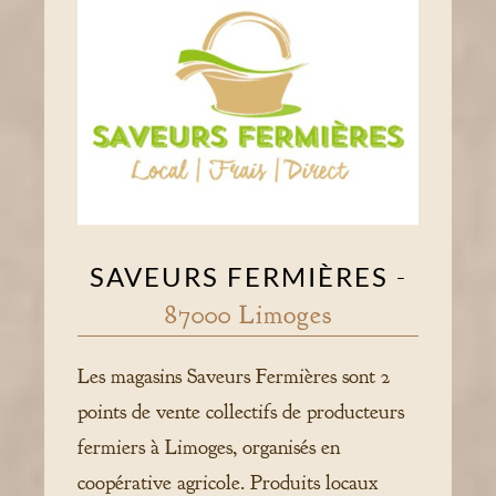
SAVEURS FERMIÈRES
-
87000 Limoges
Les magasins Saveurs Fermières sont 2
points de vente collectifs de producteurs
fermiers à Limoges, organisés en
coopérative agricole. Produits locaux