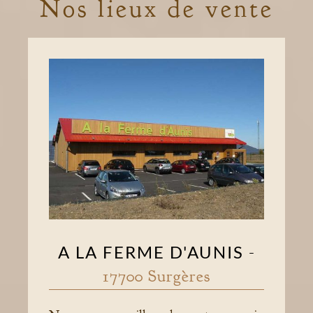
Nos lieux de vente
A LA FERME D'AUNIS
-
17700 Surgères