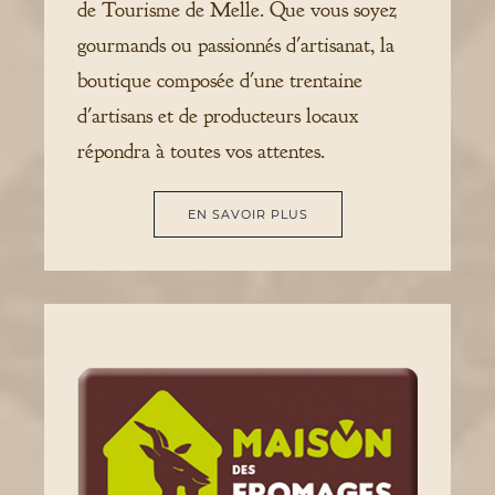
de Tourisme de Melle. Que vous soyez
gourmands ou passionnés d'artisanat, la
boutique composée d'une trentaine
d'artisans et de producteurs locaux
répondra à toutes vos attentes.
EN SAVOIR PLUS