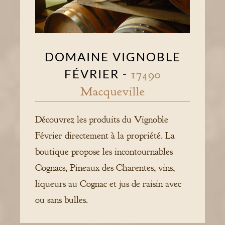
DOMAINE VIGNOBLE
FÉVRIER
-
17490
Macqueville
Découvrez les produits du Vignoble
Février directement à la propriété. La
boutique propose les incontournables
Cognacs, Pineaux des Charentes, vins,
liqueurs au Cognac et jus de raisin avec
ou sans bulles.