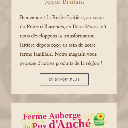
79230 Brûlain
Bienvenue à la Roche Laitière, au coeur
du Poitou-Charentes, en Deux-Sèvres, où
nous développons la transformation
laitière depuis 1993 au sein de notre
ferme familiale. Notre magasin vous
propose d'autres produits de la région !
EN SAVOIR PLUS