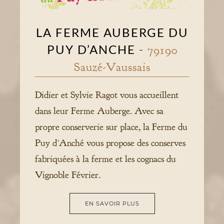
LA FERME AUBERGE DU
PUY D’ANCHE
-
79190
Sauzé-Vaussais
Didier et Sylvie Ragot vous accueillent
dans leur Ferme Auberge. Avec sa
propre conserverie sur place, la Ferme du
Puy d’Anché vous propose des conserves
fabriquées à la ferme et les cognacs du
Vignoble Février.
EN SAVOIR PLUS