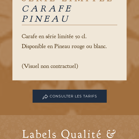
CARAFE
PINEAU
Carafe en série limitée 50 cl.
Disponible en Pineau rouge ou blanc.
(Visuel non contractuel)
CONSULTER LES TARIFS
Labels Qualité &