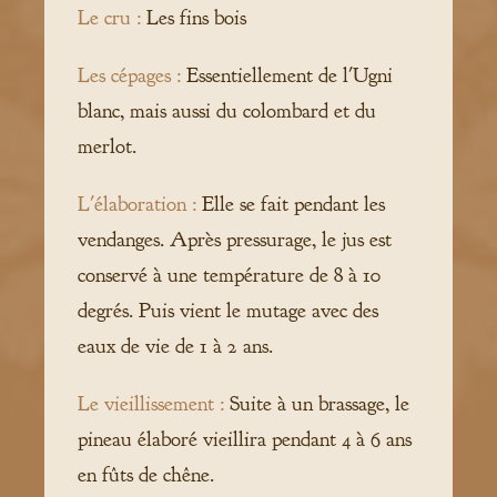
Le cru :
Les fins bois
Les cépages :
Essentiellement de l'Ugni
blanc, mais aussi du colombard et du
merlot.
L'élaboration :
Elle se fait pendant les
vendanges. Après pressurage, le jus est
conservé à une température de 8 à 10
degrés. Puis vient le mutage avec des
eaux de vie de 1 à 2 ans.
Le vieillissement :
Suite à un brassage, le
pineau élaboré vieillira pendant 4 à 6 ans
en fûts de chêne.