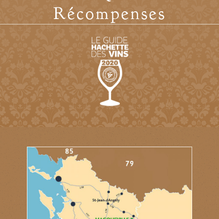
Récompenses