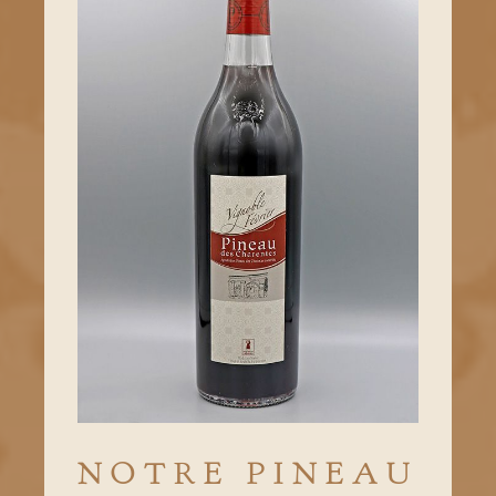
NOTRE PINEAU