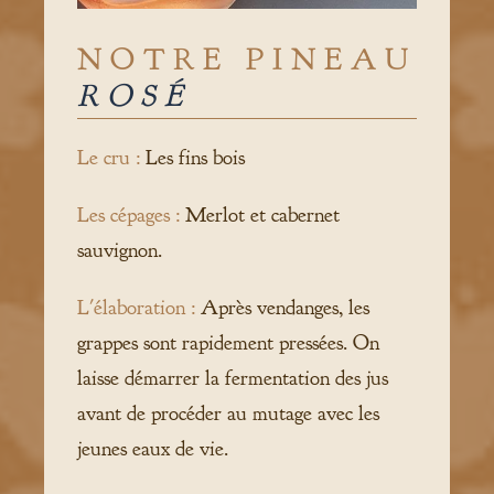
NOTRE PINEAU
ROSÉ
Le cru :
Les fins bois
Les cépages :
Merlot et cabernet
sauvignon.
L'élaboration :
Après vendanges, les
grappes sont rapidement pressées. On
laisse démarrer la fermentation des jus
avant de procéder au mutage avec les
jeunes eaux de vie.