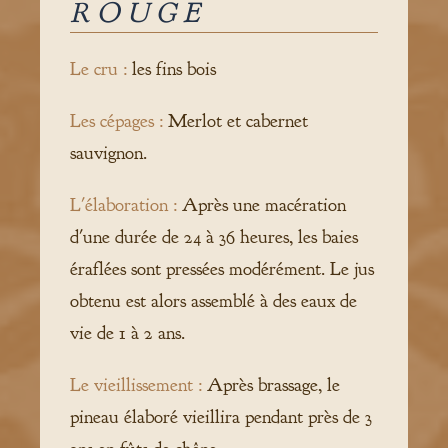
ROUGE
Le cru :
les fins bois
Les cépages :
Merlot et cabernet
sauvignon.
L'élaboration :
Après une macération
d'une durée de 24 à 36 heures, les baies
éraflées sont pressées modérément. Le jus
obtenu est alors assemblé à des eaux de
vie de 1 à 2 ans.
Le vieillissement :
Après brassage, le
pineau élaboré vieillira pendant près de 3