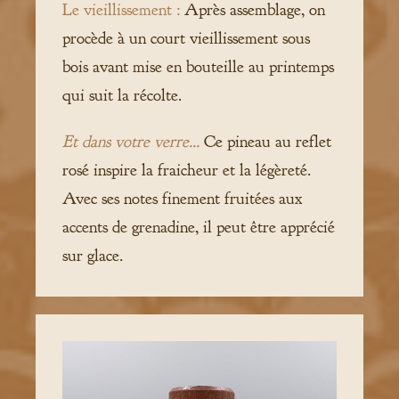
Le vieillissement :
Après assemblage, on
procède à un court vieillissement sous
bois avant mise en bouteille au printemps
qui suit la récolte.
Et dans votre verre...
Ce pineau au reflet
rosé inspire la fraicheur et la légèreté.
Avec ses notes finement fruitées aux
accents de grenadine, il peut être apprécié
sur glace.