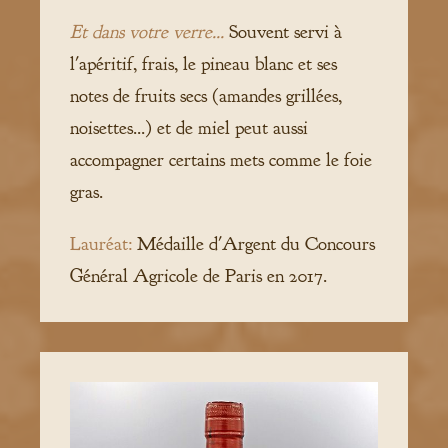
Et dans votre verre...
Souvent servi à
l'apéritif, frais, le pineau blanc et ses
notes de fruits secs (amandes grillées,
noisettes...) et de miel peut aussi
accompagner certains mets comme le foie
gras.
Lauréat:
Médaille d'Argent du Concours
Général Agricole de Paris en 2017.