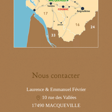
Nous contacter
Laurence & Emmanuel Février
10 rue des Vallées
17490 MACQUEVILLE