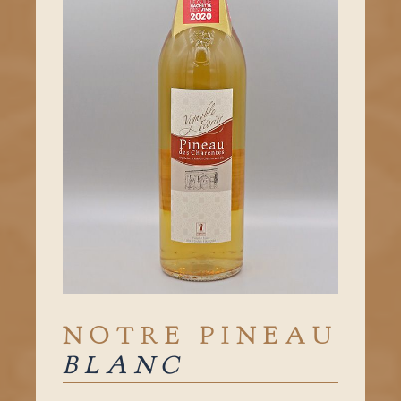
NOTRE PINEAU
BLANC