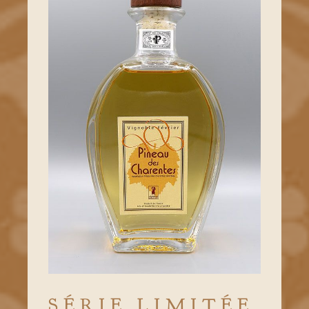
SÉRIE LIMITÉE